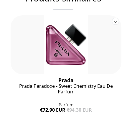
Prada
Prada Paradoxe - Sweet Chemistry Eau De
Parfum
Parfum
€72,90 EUR
€94,30 EUR