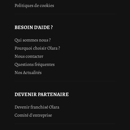
Politiques de cookies
BESOIN D'AIDE ?
Qui sommes nous ?
Pourquoi choisir Olara ?
Nous contacter
Questions fréquentes
Nos Actualités
DEVENIR PARTENAIRE
Devenir franchisé Olara
Comité d'entreprise