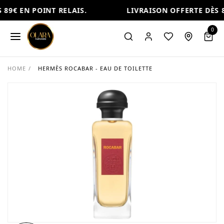
89€ EN POINT RELAIS.
LIVRAISON OFFERTE DÈS 8
0
HOME
/
HERMÈS ROCABAR - EAU DE TOILETTE