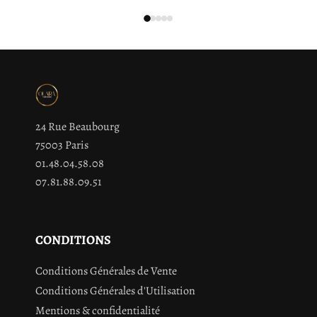
24 Rue Beaubourg
75003 Paris
01.48.04.58.08
07.81.88.09.51
CONDITIONS
Conditions Générales de Vente
Conditions Générales d'Utilisation
Mentions & confidentialité