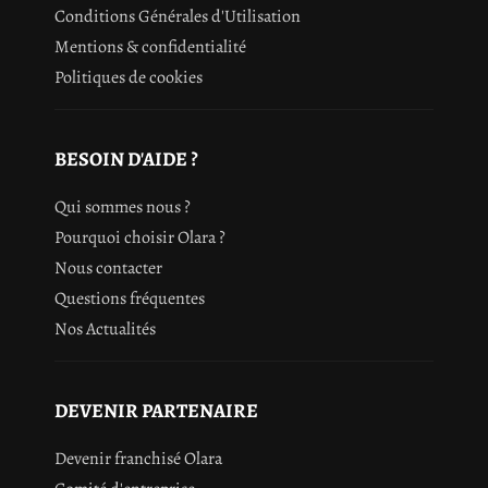
Conditions Générales d'Utilisation
Mentions & confidentialité
Politiques de cookies
BESOIN D'AIDE ?
Qui sommes nous ?
Pourquoi choisir Olara ?
Nous contacter
Questions fréquentes
Nos Actualités
DEVENIR PARTENAIRE
Devenir franchisé Olara