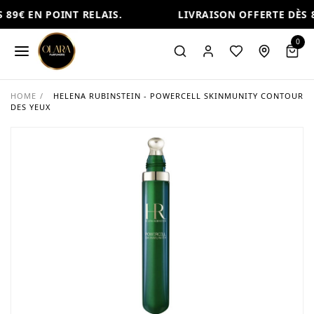
89€ EN POINT RELAIS.
LIVRAISON OFFERTE DÈS 8
0
HOME
/
HELENA RUBINSTEIN - POWERCELL SKINMUNITY CONTOUR
DES YEUX