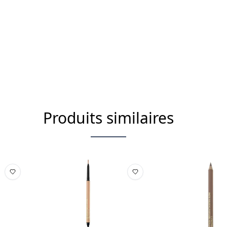
Produits similaires