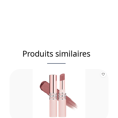
Produits similaires