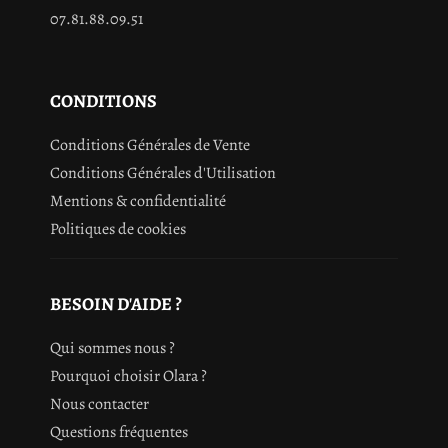
07.81.88.09.51
CONDITIONS
Conditions Générales de Vente
Conditions Générales d'Utilisation
Mentions & confidentialité
Politiques de cookies
BESOIN D'AIDE ?
Qui sommes nous ?
Pourquoi choisir Olara ?
Nous contacter
Questions fréquentes