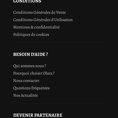
CONDITIONS
Conditions Générales de Vente
Conditions Générales d'Utilisation
Mentions & confidentialité
Politiques de cookies
BESOIN D'AIDE ?
Qui sommes nous ?
Pourquoi choisir Olara ?
Nous contacter
Questions fréquentes
Nos Actualités
DEVENIR PARTENAIRE