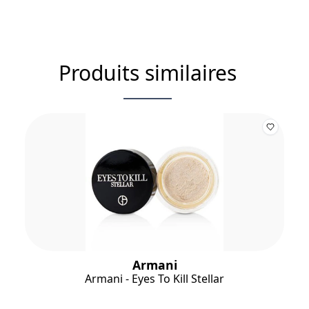
Produits similaires
Armani
Armani - Eyes To Kill Stellar