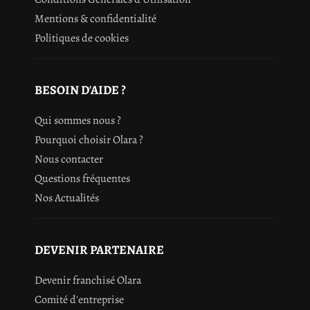
Mentions & confidentialité
Politiques de cookies
BESOIN D'AIDE ?
Qui sommes nous ?
Pourquoi choisir Olara ?
Nous contacter
Questions fréquentes
Nos Actualités
DEVENIR PARTENAIRE
Devenir franchisé Olara
Comité d'entreprise