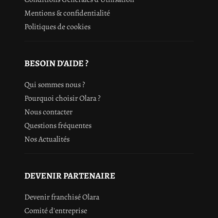
Mentions & confidentialité
Politiques de cookies
BESOIN D'AIDE ?
Qui sommes nous ?
Pourquoi choisir Olara ?
Nous contacter
Questions fréquentes
Nos Actualités
DEVENIR PARTENAIRE
Devenir franchisé Olara
Comité d'entreprise