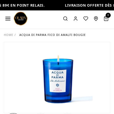
89€ EN POINT RELAIS.
LIVRAISON OFFERTE DÈS 8
0
HOME
/
ACQUA DI PARMA FICO DI AMALFI BOUGIE