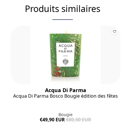
Produits similaires
Acqua Di Parma
Acqua Di Parma Bosco Bougie édition des fêtes
Bougie
€49,90 EUR
€80,00 EUR