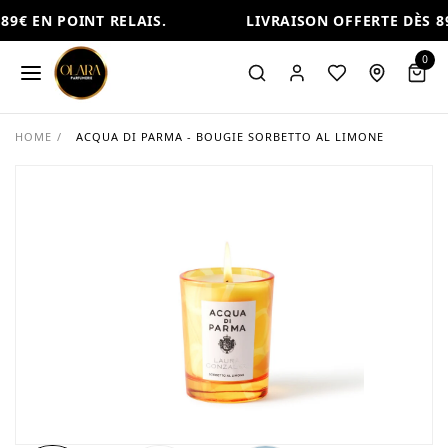
9€ EN POINT RELAIS.
LIVRAISON OFFERTE DÈS 89
0
HOME
/
ACQUA DI PARMA - BOUGIE SORBETTO AL LIMONE