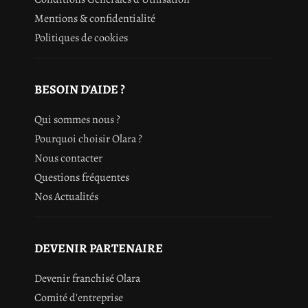
Mentions & confidentialité
Politiques de cookies
BESOIN D'AIDE ?
Qui sommes nous ?
Pourquoi choisir Olara ?
Nous contacter
Questions fréquentes
Nos Actualités
DEVENIR PARTENAIRE
Devenir franchisé Olara
Comité d'entreprise