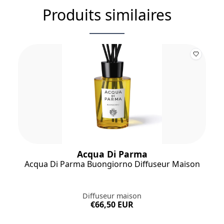
Produits similaires
Acqua Di Parma
Acqua Di Parma Buongiorno Diffuseur Maison
Diffuseur maison
€66,50 EUR