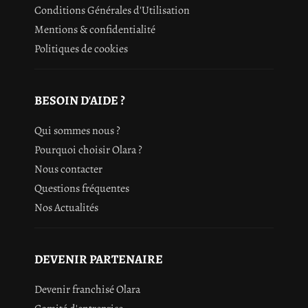
Conditions Générales d'Utilisation
Mentions & confidentialité
Politiques de cookies
BESOIN D'AIDE ?
Qui sommes nous ?
Pourquoi choisir Olara ?
Nous contacter
Questions fréquentes
Nos Actualités
DEVENIR PARTENAIRE
Devenir franchisé Olara