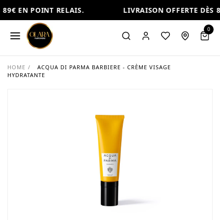
89€ EN POINT RELAIS.
LIVRAISON OFFERTE DÈS 89
0
HOME
/
ACQUA DI PARMA BARBIERE - CRÈME VISAGE
HYDRATANTE