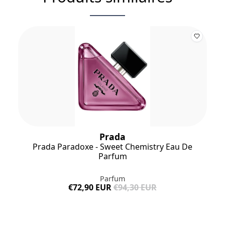
Prada
Prada Paradoxe - Sweet Chemistry Eau De
Parfum
Parfum
€72,90 EUR
€94,30 EUR