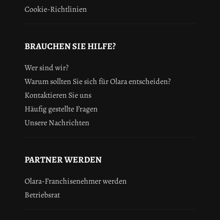
Cookie-Richtlinien
BRAUCHEN SIE HILFE?
Wer sind wir?
Warum sollten Sie sich für Olara entscheiden?
Kontaktieren Sie uns
Häufig gestellte Fragen
Unsere Nachrichten
PARTNER WERDEN
Olara-Franchisenehmer werden
Betriebsrat