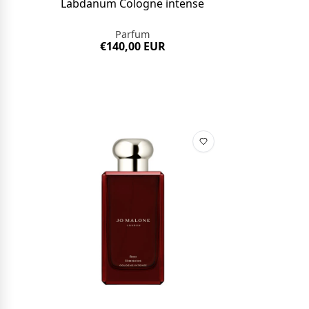
Labdanum Cologne intense
Parfum
€140,00 EUR