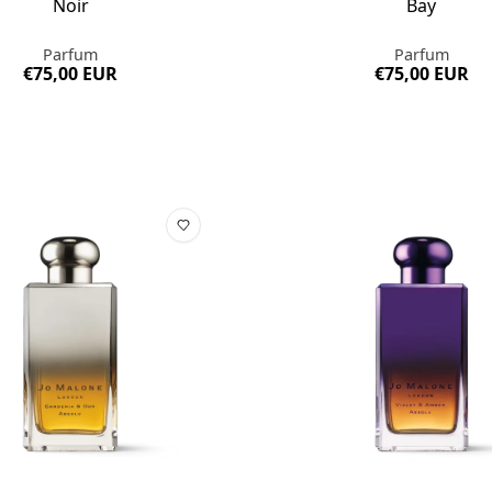
Noir
Bay
Parfum
Parfum
€75,00 EUR
€75,00 EUR