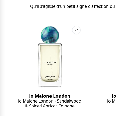
Qu'il s'agisse d'un petit signe d'affection
Jo Malone London
J
Jo Malone London - Sandalwood
Jo M
& Spiced Apricot Cologne