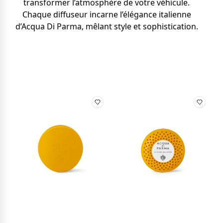
transformer l’atmosphère de votre véhicule.
Chaque diffuseur incarne l’élégance italienne
d’Acqua Di Parma, mêlant style et sophistication.