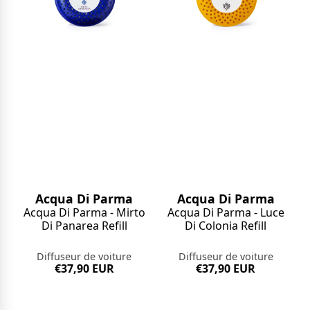
Acqua Di Parma
Acqua Di Parma
Acqua Di Parma - Mirto
Acqua Di Parma - Luce
Di Panarea Refill
Di Colonia Refill
Diffuseur de voiture
Diffuseur de voiture
€37,90 EUR
€37,90 EUR