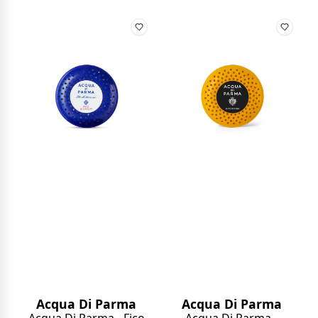
Acqua Di Parma
Acqua Di Parma
Acqua Di Parma - Fico
Acqua Di Parma -