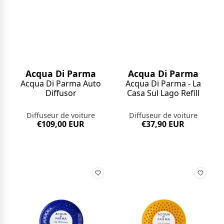
Acqua Di Parma
Acqua Di Parma
Acqua Di Parma Auto
Acqua Di Parma - La
Diffusor
Casa Sul Lago Refill
Diffuseur de voiture
Diffuseur de voiture
€109,00 EUR
€37,90 EUR