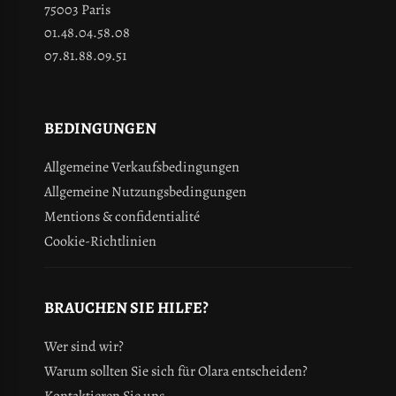
75003 Paris
01.48.04.58.08
07.81.88.09.51
BEDINGUNGEN
Allgemeine Verkaufsbedingungen
Allgemeine Nutzungsbedingungen
Mentions & confidentialité
Cookie-Richtlinien
BRAUCHEN SIE HILFE?
Wer sind wir?
Warum sollten Sie sich für Olara entscheiden?