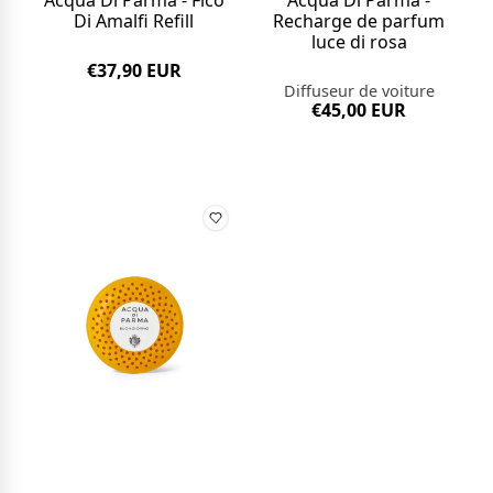
Di Amalfi Refill
Recharge de parfum
luce di rosa
€37,90 EUR
Diffuseur de voiture
€45,00 EUR