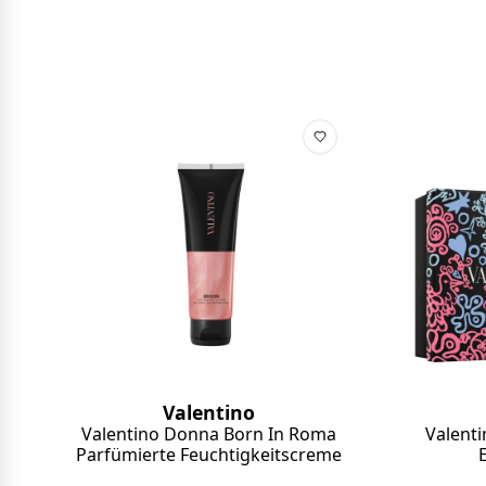
Valentino
Valentino Donna Born In Roma
Valent
Parfümierte Feuchtigkeitscreme