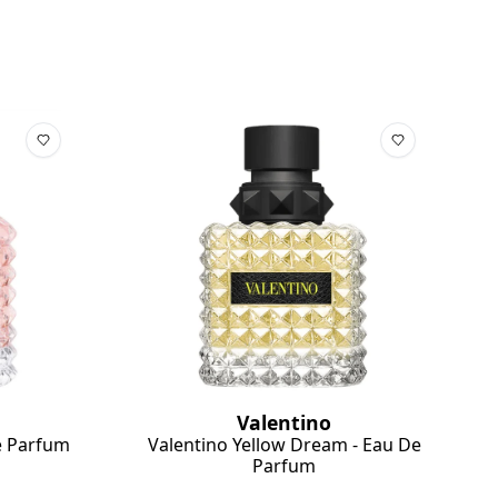
Valentino
e Parfum
Valentino Yellow Dream - Eau De
Parfum