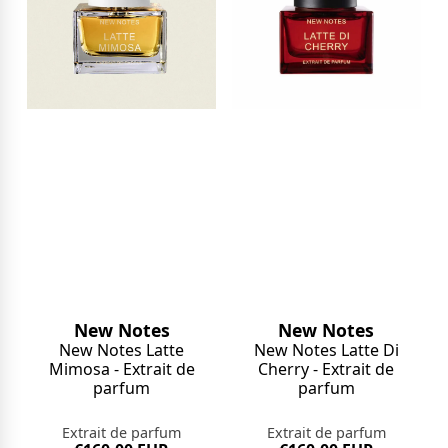
New Notes
New Notes
New Notes Latte
New Notes Latte Di
Mimosa - Extrait de
Cherry - Extrait de
parfum
parfum
Extrait de parfum
Extrait de parfum