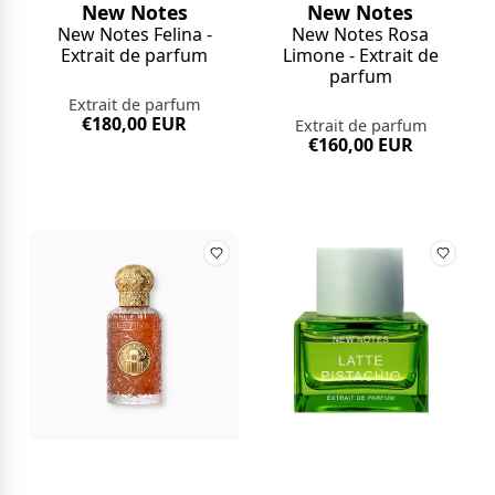
New Notes
New Notes
New Notes Felina -
New Notes Rosa
Extrait de parfum
Limone - Extrait de
parfum
Extrait de parfum
€180,00 EUR
Extrait de parfum
€160,00 EUR