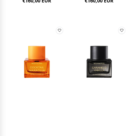
€160,00 EUR
€160,00 EUR