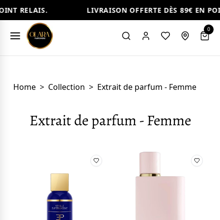
T RELAIS.
LIVRAISON OFFERTE DÈS 89€ EN POINT
0
Home
>
Collection
>
Extrait de parfum - Femme
Extrait de parfum - Femme