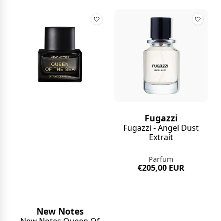
Fugazzi
Fugazzi - Angel Dust
Extrait
Parfum
€205,00 EUR
New Notes