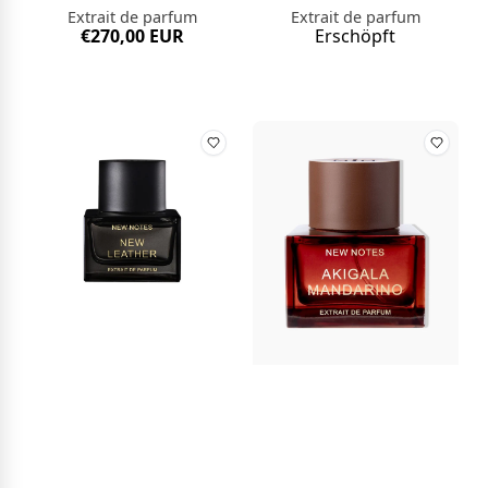
Extrait de parfum
Extrait de parfum
€270,00 EUR
Erschöpft