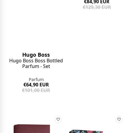
€84,90 EUR
€129,30 EUR
Hugo Boss
Hugo Boss Boss Bottled
Parfum - Set
Parfum
€64,90 EUR
€101,00 EUR