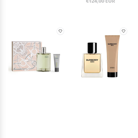
€124,00 EUR