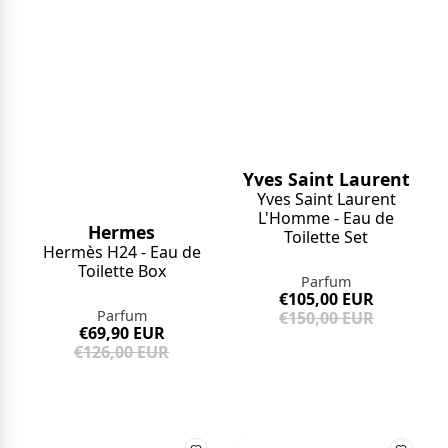
Yves Saint Laurent
Yves Saint Laurent
L'Homme - Eau de
Hermes
Toilette Set
Hermès H24 - Eau de
Toilette Box
Parfum
€105,00 EUR
Parfum
€150,00 EUR
€69,90 EUR
€126,00 EUR