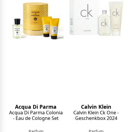
Acqua Di Parma
Calvin Klein
Acqua Di Parma Colonia
Calvin Klein Ck One -
- Eau de Cologne Set
Geschenkbox 2024
Parfum
Parfum