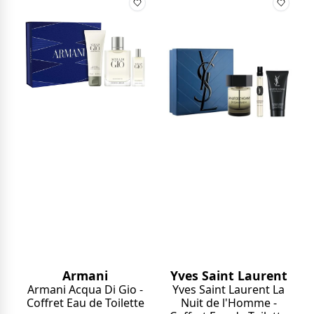
Armani
Yves Saint Laurent
Armani Acqua Di Gio -
Yves Saint Laurent La
Coffret Eau de Toilette
Nuit de l'Homme -