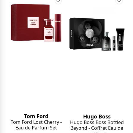
Tom Ford
Hugo Boss
Tom Ford Lost Cherry -
Hugo Boss Boss Bottled
Eau de Parfum Set
Beyond - Coffret Eau de