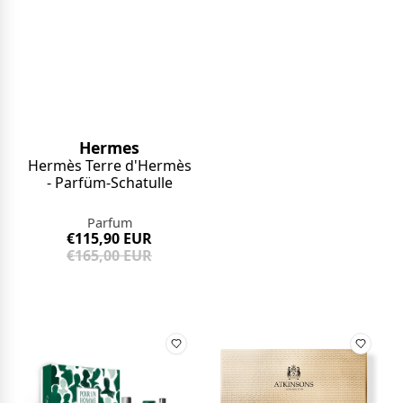
Hermes
Hermès Terre d'Hermès
- Parfüm-Schatulle
Parfum
€115,90 EUR
€165,00 EUR