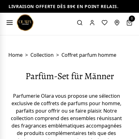
VRAISON OFFERTE DÈS 89€ EN POINT RELAIS.
LIV
0
Home
>
Collection
>
Coffret parfum homme
Parfüm-Set für Männer
Parfumerie Olara vous propose une sélection
exclusive de coffrets de parfums pour homme,
parfaits pour offrir ou se faire plaisir. Notre
collection comprend des ensembles réunissant
des fragrances emblématiques accompagnées
de produits complémentaires tels que des