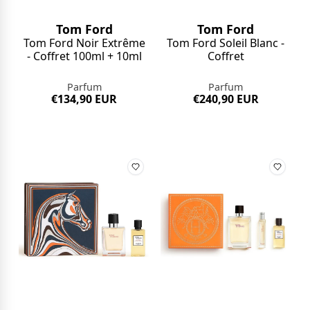
Tom Ford
Tom Ford
Tom Ford Noir Extrême
Tom Ford Soleil Blanc -
- Coffret 100ml + 10ml
Coffret
Parfum
Parfum
€134,90 EUR
€240,90 EUR