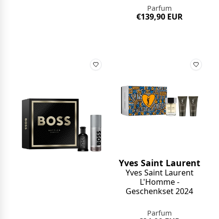
Parfum
€139,90 EUR
Yves Saint Laurent
Yves Saint Laurent
L'Homme -
Geschenkset 2024
Parfum