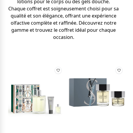
lotions pour le corps ou des gels douche.
Chaque coffret est soigneusement choisi pour sa
qualité et son élégance, offrant une expérience
olfactive complète et raffinée. Découvrez notre
gamme et trouvez le coffret idéal pour chaque
occasion.