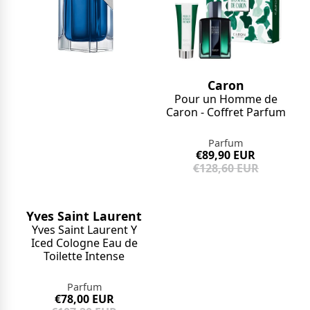
Caron
Pour un Homme de
Caron - Coffret Parfum
Parfum
€89,90 EUR
€128,60 EUR
Yves Saint Laurent
Yves Saint Laurent Y
Iced Cologne Eau de
Toilette Intense
Parfum
€78,00 EUR