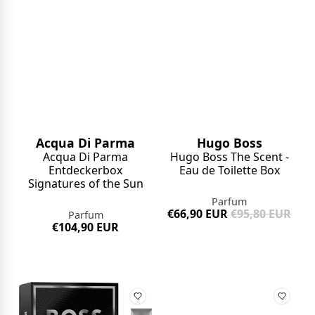
Acqua Di Parma
Hugo Boss
Acqua Di Parma
Hugo Boss The Scent -
Entdeckerbox
Eau de Toilette Box
Signatures of the Sun
Parfum
€66,90 EUR
€95,80 EUR
Parfum
€104,90 EUR