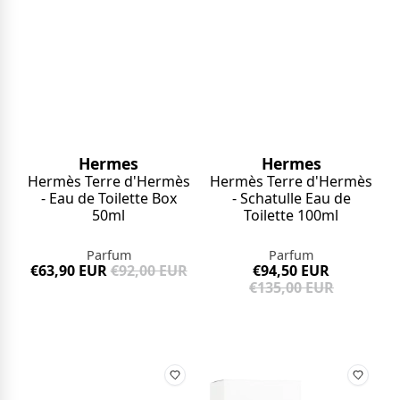
Hermes
Hermes
Hermès Terre d'Hermès
Hermès Terre d'Hermès
- Eau de Toilette Box
- Schatulle Eau de
50ml
Toilette 100ml
Parfum
Parfum
€63,90 EUR
€92,00 EUR
€94,50 EUR
€135,00 EUR