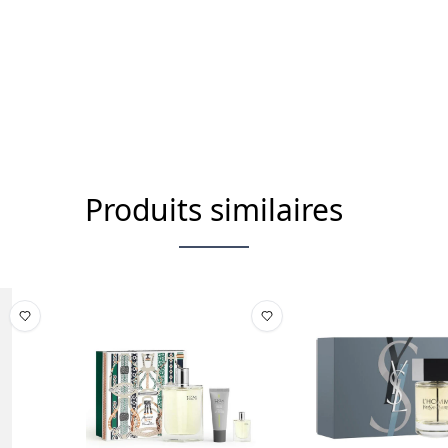
Produits similaires