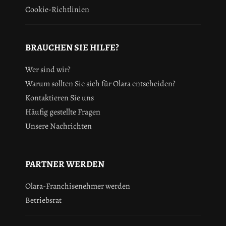
Cookie-Richtlinien
BRAUCHEN SIE HILFE?
Wer sind wir?
Warum sollten Sie sich für Olara entscheiden?
Kontaktieren Sie uns
Häufig gestellte Fragen
Unsere Nachrichten
PARTNER WERDEN
Olara-Franchisenehmer werden
Betriebsrat