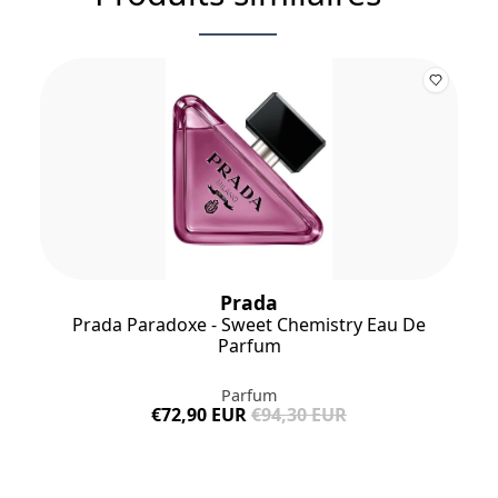
Prada
Prada Paradoxe - Sweet Chemistry Eau De
Parfum
Parfum
€72,90 EUR
€94,30 EUR