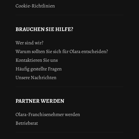
Cookie-Richtlinien
BRAUCHEN SIE HILFE?
Wer sind wir?
Warum sollten Sie sich für Olara entscheiden?
Kontaktieren Sie uns
Häufig gestellte Fragen
Unsere Nachrichten
PARTNER WERDEN
Olara-Franchisenehmer werden
Betriebsrat