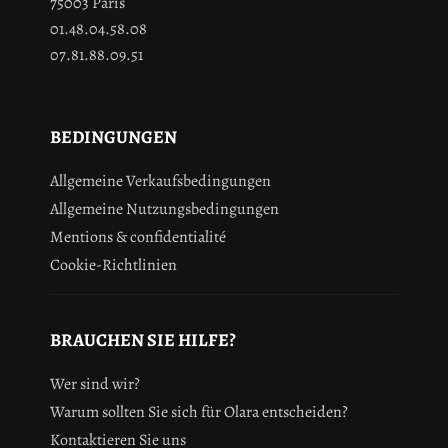
75003 Paris
01.48.04.58.08
07.81.88.09.51
BEDINGUNGEN
Allgemeine Verkaufsbedingungen
Allgemeine Nutzungsbedingungen
Mentions & confidentialité
Cookie-Richtlinien
BRAUCHEN SIE HILFE?
Wer sind wir?
Warum sollten Sie sich für Olara entscheiden?
Kontaktieren Sie uns