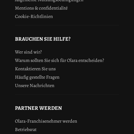
Mentions & confidentialité
Cookie-Richtlinien
BRAUCHEN SIE HILFE?
Wer sind wir?
Warum sollten Sie sich für Olara entscheiden?
Kontaktieren Sie uns
Häufig gestellte Fragen
Unsere Nachrichten
PARTNER WERDEN
Olara-Franchisenehmer werden
Betriebsrat