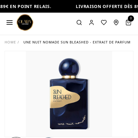
9€ EN POINT RELAIS.
LIVRAISON OFFERTE DÈS 89
0
HOME
/
UNE NUIT NOMADE SUN BLEASHED - EXTRAIT DE PARFUM