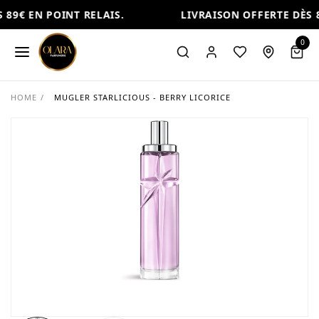
89€ EN POINT RELAIS.
LIVRAISON OFFERTE DÈS 8
0
HOME
/
MUGLER STARLICIOUS - BERRY LICORICE