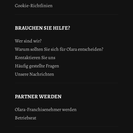
Cookie-Richtlinien
BRAUCHEN SIE HILFE?
Wer sind wir?
Warum sollten Sie sich für Olara entscheiden?
Kontaktieren Sie uns
Häufig gestellte Fragen
Unsere Nachrichten
PARTNER WERDEN
Olara-Franchisenehmer werden
Betriebsrat