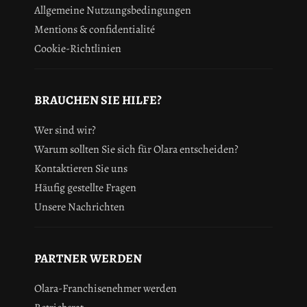
Allgemeine Nutzungsbedingungen
Mentions & confidentialité
Cookie-Richtlinien
BRAUCHEN SIE HILFE?
Wer sind wir?
Warum sollten Sie sich für Olara entscheiden?
Kontaktieren Sie uns
Häufig gestellte Fragen
Unsere Nachrichten
PARTNER WERDEN
Olara-Franchisenehmer werden