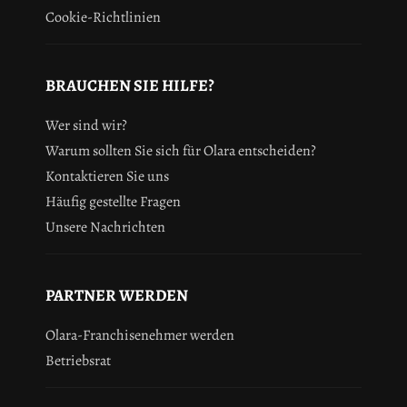
Cookie-Richtlinien
BRAUCHEN SIE HILFE?
Wer sind wir?
Warum sollten Sie sich für Olara entscheiden?
Kontaktieren Sie uns
Häufig gestellte Fragen
Unsere Nachrichten
PARTNER WERDEN
Olara-Franchisenehmer werden
Betriebsrat