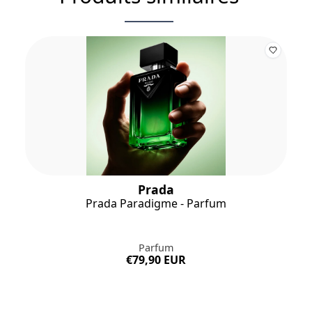
Prada
Prada Paradigme - Parfum
Parfum
€79,90 EUR