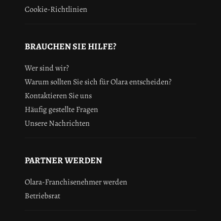
Cookie-Richtlinien
BRAUCHEN SIE HILFE?
Wer sind wir?
Warum sollten Sie sich für Olara entscheiden?
Kontaktieren Sie uns
Häufig gestellte Fragen
Unsere Nachrichten
PARTNER WERDEN
Olara-Franchisenehmer werden
Betriebsrat