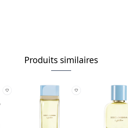
Produits similaires