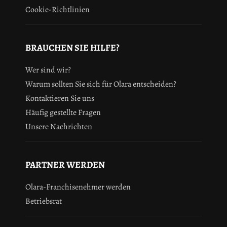
Cookie-Richtlinien
BRAUCHEN SIE HILFE?
Wer sind wir?
Warum sollten Sie sich für Olara entscheiden?
Kontaktieren Sie uns
Häufig gestellte Fragen
Unsere Nachrichten
PARTNER WERDEN
Olara-Franchisenehmer werden
Betriebsrat