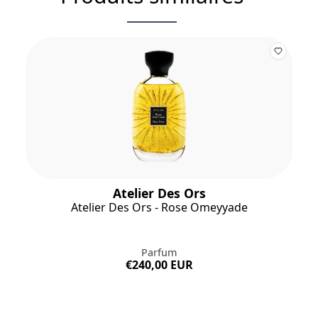
Atelier Des Ors
Atelier Des Ors - Rose Omeyyade
Parfum
€240,00 EUR