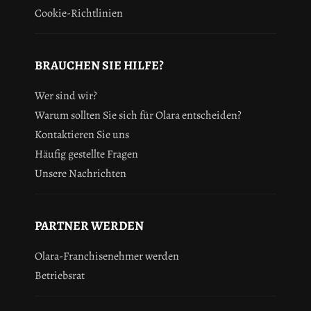
Cookie-Richtlinien
BRAUCHEN SIE HILFE?
Wer sind wir?
Warum sollten Sie sich für Olara entscheiden?
Kontaktieren Sie uns
Häufig gestellte Fragen
Unsere Nachrichten
PARTNER WERDEN
Olara-Franchisenehmer werden
Betriebsrat