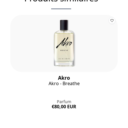
Akro
Akro - Breathe
Parfum
€80,00 EUR