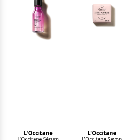
L'Occitane
L'Occitane
L'Occitane Sérum
L'Occitane Savon