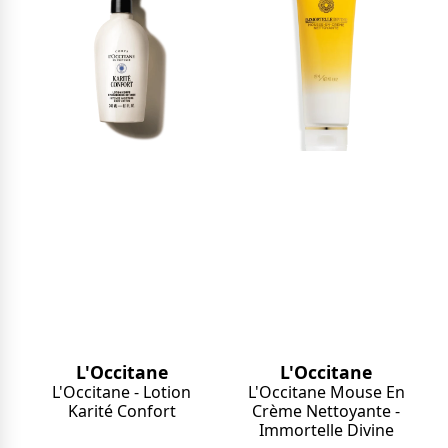
L'Occitane
L'Occitane
L'Occitane - Lotion
L'Occitane Mouse En
Karité Confort
Crème Nettoyante -
Immortelle Divine