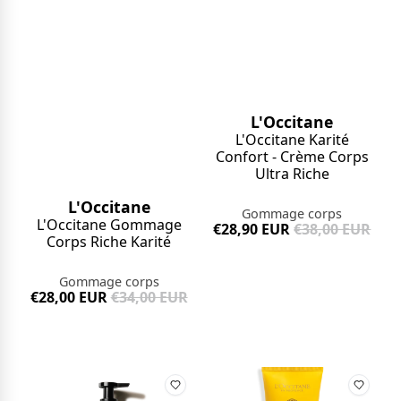
L'Occitane
L'Occitane Karité
Confort - Crème Corps
Ultra Riche
L'Occitane
Gommage corps
L'Occitane Gommage
€28,90 EUR
€38,00 EUR
Corps Riche Karité
Gommage corps
€28,00 EUR
€34,00 EUR