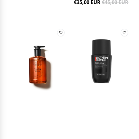
€35,00 EUR
€45,00 EUR