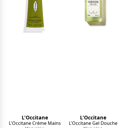
L'Occitane
L'Occitane
L'Occitane Crème Mains
L'Occitane Gel Douche