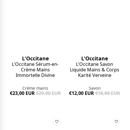
L'Occitane
L'Occitane
L'Occitane Sérum-en-
L'Occitane Savon
Crème Mains
Liquide Mains & Corps
Immortelle Divine
Karité Verveine
Crème mains
Savon
€23,00 EUR
€29,00 EUR
€12,00 EUR
€18,00 EUR