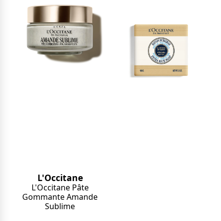
L'Occitane
L'Occitane Pâte
Gommante Amande
Sublime