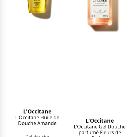
L'Occitane
L'Occitane Huile de
L'Occitane
Douche Amande
L'Occitane Gel Douche
parfumé Fleurs de
Gel douche