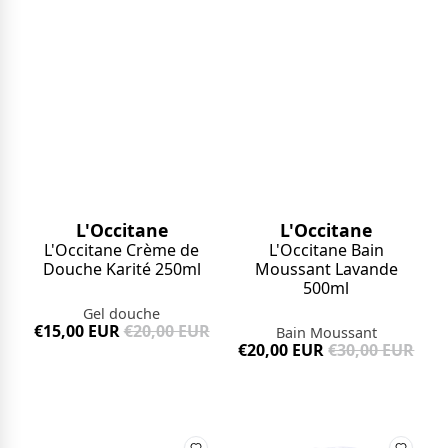
L'Occitane
L'Occitane
L'Occitane Bain
L'Occitane Crème de
Moussant Lavande
Douche Karité 250ml
500ml
Gel douche
€15,00 EUR
€20,00 EUR
Bain Moussant
€20,00 EUR
€30,00 EUR