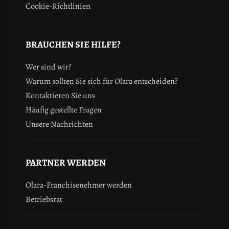
Cookie-Richtlinien
BRAUCHEN SIE HILFE?
Wer sind wir?
Warum sollten Sie sich für Olara entscheiden?
Kontaktieren Sie uns
Häufig gestellte Fragen
Unsere Nachrichten
PARTNER WERDEN
Olara-Franchisenehmer werden
Betriebsrat